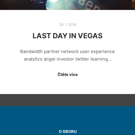
29. 1. 2018
LAST DAY IN VEGAS
Bandwidth partner network user experience
analytics angel investor twitter learning…
Čtěte více
O SBORU