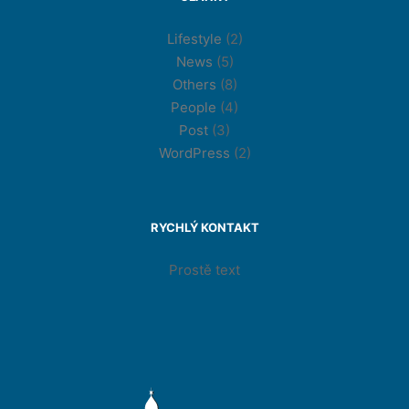
Lifestyle
(2)
News
(5)
Others
(8)
People
(4)
Post
(3)
WordPress
(2)
RYCHLÝ KONTAKT
Prostě text