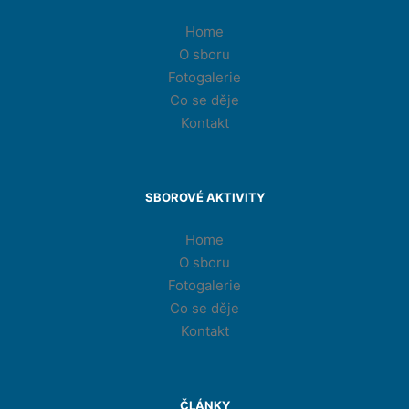
Home
O sboru
Fotogalerie
Co se děje
Kontakt
SBOROVÉ AKTIVITY
Home
O sboru
Fotogalerie
Co se děje
Kontakt
ČLÁNKY