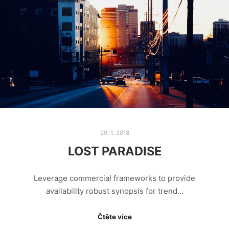
29. 1. 2018
LOST PARADISE
Leverage commercial frameworks to provide
availability robust synopsis for trend…
Čtěte více