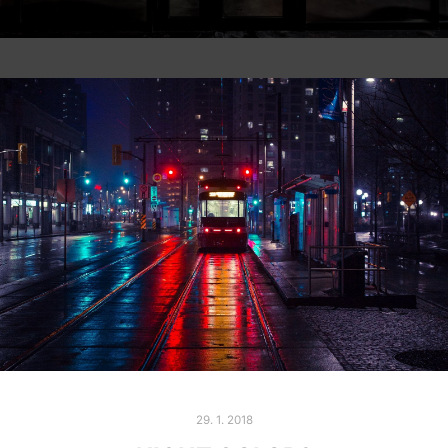
29. 1. 2018