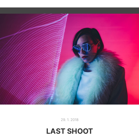
29. 1. 2018
LAST SHOOT