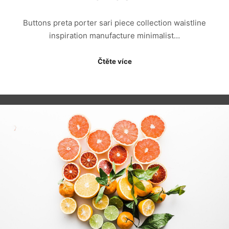
Buttons preta porter sari piece collection waistline
inspiration manufacture minimalist…
Čtěte více