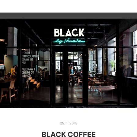
29. 1. 2018
BLACK COFFEE