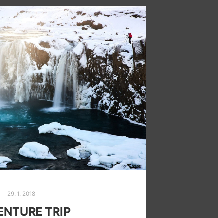
29. 1. 2018
NTURE TRIP