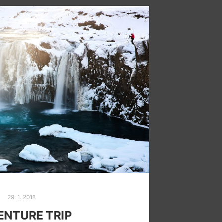
29. 1. 2018
NTURE TRIP