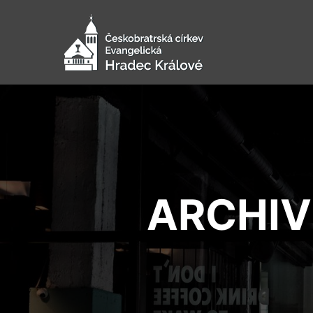
ARCHIV