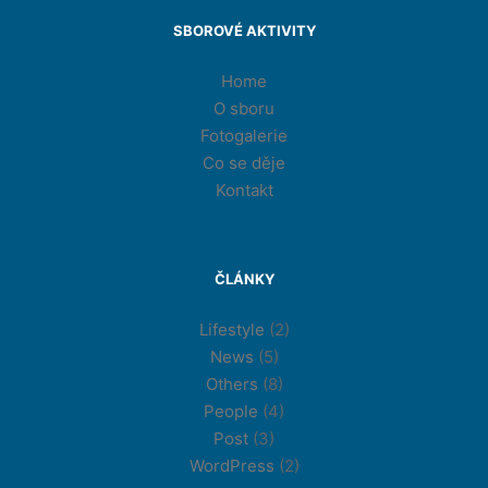
SBOROVÉ AKTIVITY
Home
O sboru
Fotogalerie
Co se děje
Kontakt
ČLÁNKY
Lifestyle
(2)
News
(5)
Others
(8)
People
(4)
Post
(3)
WordPress
(2)